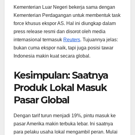
Kementerian Luar Negeri bekerja sama dengan
Kementerian Perdagangan untuk membentuk task
force khusus ekspor AS. Hal ini diungkap dalam
press release resmi dan disorot oleh media
internasional termasuk
Reuters
. Tujuannya jelas:
bukan cuma ekspor naik, tapi juga posisi tawar
Indonesia makin kuat secara global.
Kesimpulan: Saatnya
Produk Lokal Masuk
Pasar Global
Dengan tarif turun menjadi 19%, pintu masuk ke
pasar Amerika makin terbuka lebar. Ini saatnya
para pelaku usaha lokal mengambil peran. Mulai