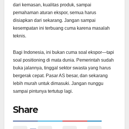
dari kemasan, kualitas produk, sampai
pemahaman aturan ekspor, semua harus
disiapkan dari sekarang. Jangan sampai
kesempatan ini terbuang cuma karena masalah
teknis.
Bagi Indonesia, ini bukan cuma soal ekspor—tapi
soal positioning di mata dunia. Pemerintah sudah
buka jalannya, tinggal sektor swasta yang harus
bergerak cepat. Pasar AS besar, dan sekarang
lebih murah untuk dimasuki. Jangan nunggu
sampai pintunya tertutup lagi.
Share