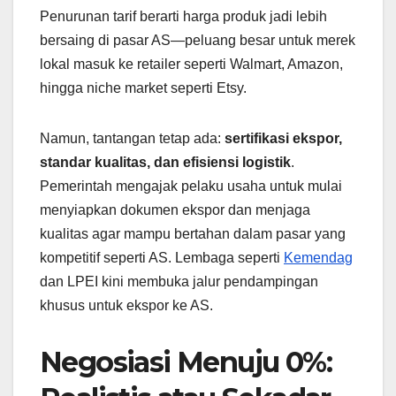
Penurunan tarif berarti harga produk jadi lebih
bersaing di pasar AS—peluang besar untuk merek
lokal masuk ke retailer seperti Walmart, Amazon,
hingga niche market seperti Etsy.
Namun, tantangan tetap ada:
sertifikasi ekspor,
standar kualitas, dan efisiensi logistik
.
Pemerintah mengajak pelaku usaha untuk mulai
menyiapkan dokumen ekspor dan menjaga
kualitas agar mampu bertahan dalam pasar yang
kompetitif seperti AS. Lembaga seperti
Kemendag
dan LPEI kini membuka jalur pendampingan
khusus untuk ekspor ke AS.
Negosiasi Menuju 0%: