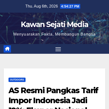
Skip
Thu. Aug 6th, 2026
4:54:27 PM
to
content
Kawan Sejati Media
Menyuarakan Fakta, Membangun Bangsa
OUTDOORS
AS Resmi Pangkas Tarif
Impor Indonesia Jadi