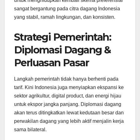
untuk menghidupkan kembali skema preferensial
sangat bergantung pada citra dagang Indonesia
yang stabil, ramah lingkungan, dan konsisten.
Strategi Pemerintah:
Diplomasi Dagang &
Perluasan Pasar
Langkah pemerintah tidak hanya berhenti pada
tarif. Kini Indonesia juga menyiapkan ekspansi ke
sektor agrikultur, digital product, dan energi hijau
untuk ekspor jangka panjang. Diplomasi dagang
akan terus ditingkatkan lewat kedutaan besar dan
perwakilan dagang yang lebih aktif menjalin kerja
sama bilateral.