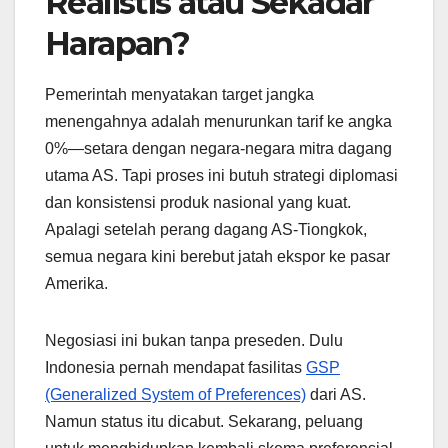
Realistis atau Sekadar
Harapan?
Pemerintah menyatakan target jangka
menengahnya adalah menurunkan tarif ke angka
0%—setara dengan negara-negara mitra dagang
utama AS. Tapi proses ini butuh strategi diplomasi
dan konsistensi produk nasional yang kuat.
Apalagi setelah perang dagang AS-Tiongkok,
semua negara kini berebut jatah ekspor ke pasar
Amerika.
Negosiasi ini bukan tanpa preseden. Dulu
Indonesia pernah mendapat fasilitas
GSP
(Generalized System of Preferences)
dari AS.
Namun status itu dicabut. Sekarang, peluang