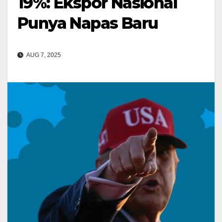
19%: Ekspor Nasional
Punya Napas Baru
AUG 7, 2025