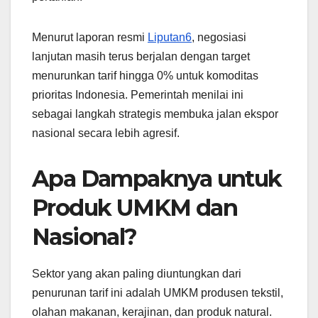
Menurut laporan resmi
Liputan6
, negosiasi
lanjutan masih terus berjalan dengan target
menurunkan tarif hingga 0% untuk komoditas
prioritas Indonesia. Pemerintah menilai ini
sebagai langkah strategis membuka jalan ekspor
nasional secara lebih agresif.
Apa Dampaknya untuk
Produk UMKM dan
Nasional?
Sektor yang akan paling diuntungkan dari
penurunan tarif ini adalah UMKM produsen tekstil,
olahan makanan, kerajinan, dan produk natural.