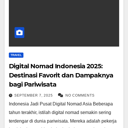
TRAVEL
Digital Nomad Indonesia 2025:
Destinasi Favorit dan Dampaknya
bagi Pariwisata
SEPTEMBER 7, 2025
NO COMMENTS
Indonesia Jadi Pusat Digital Nomad Asia Beberapa
tahun terakhir, istilah digital nomad semakin sering
terdengar di dunia pariwisata. Mereka adalah pekerja