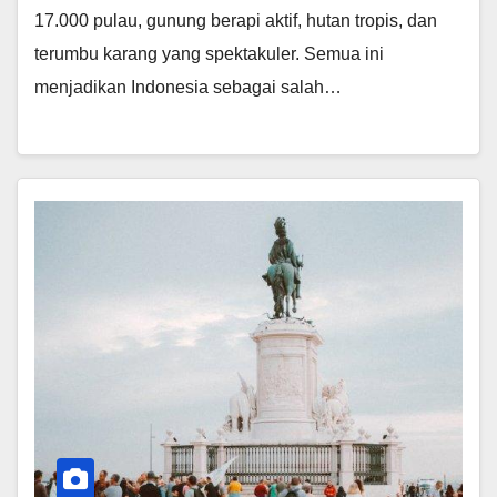
17.000 pulau, gunung berapi aktif, hutan tropis, dan
terumbu karang yang spektakuler. Semua ini
menjadikan Indonesia sebagai salah…