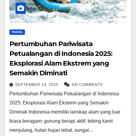
TRAVEL
Pertumbuhan Pariwisata
Petualangan di Indonesia 2025:
Eksplorasi Alam Ekstrem yang
Semakin Diminati
SEPTEMBER 19, 2025
NO COMMENTS
Pertumbuhan Pariwisata Petualangan di Indonesia
2025: Eksplorasi Alam Ekstrem yang Semakin
Diminati Indonesia memiliki lanskap alam yang luar
biasa beragam: gunung berapi aktif, tebing karst
menjulang, hutan hujan lebat, sungai…