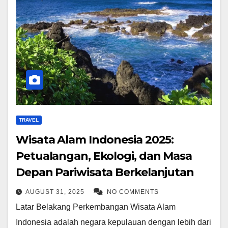
TRAVEL
Wisata Alam Indonesia 2025:
Petualangan, Ekologi, dan Masa
Depan Pariwisata Berkelanjutan
AUGUST 31, 2025
NO COMMENTS
Latar Belakang Perkembangan Wisata Alam
Indonesia adalah negara kepulauan dengan lebih dari