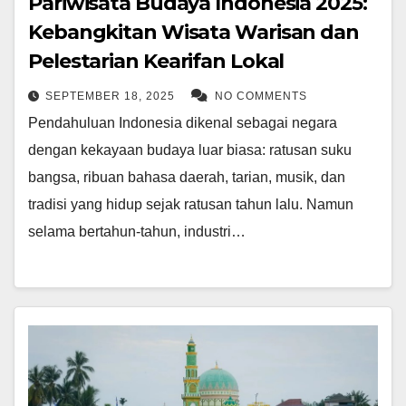
Pariwisata Budaya Indonesia 2025:
Kebangkitan Wisata Warisan dan
Pelestarian Kearifan Lokal
SEPTEMBER 18, 2025
NO COMMENTS
Pendahuluan Indonesia dikenal sebagai negara
dengan kekayaan budaya luar biasa: ratusan suku
bangsa, ribuan bahasa daerah, tarian, musik, dan
tradisi yang hidup sejak ratusan tahun lalu. Namun
selama bertahun-tahun, industri…