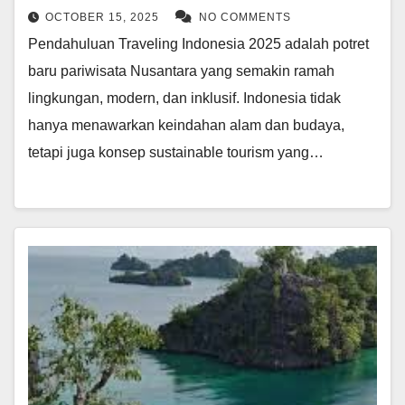
OCTOBER 15, 2025
NO COMMENTS
Pendahuluan Traveling Indonesia 2025 adalah potret
baru pariwisata Nusantara yang semakin ramah
lingkungan, modern, dan inklusif. Indonesia tidak
hanya menawarkan keindahan alam dan budaya,
tetapi juga konsep sustainable tourism yang…