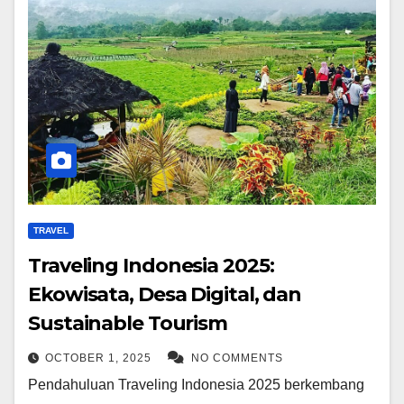
TRAVEL
Traveling Indonesia 2025:
Ekowisata, Desa Digital, dan
Sustainable Tourism
OCTOBER 1, 2025
NO COMMENTS
Pendahuluan Traveling Indonesia 2025 berkembang