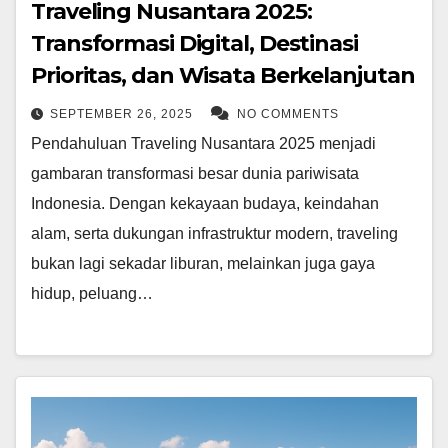
Traveling Nusantara 2025:
Transformasi Digital, Destinasi
Prioritas, dan Wisata Berkelanjutan
SEPTEMBER 26, 2025
NO COMMENTS
Pendahuluan Traveling Nusantara 2025 menjadi
gambaran transformasi besar dunia pariwisata
Indonesia. Dengan kekayaan budaya, keindahan
alam, serta dukungan infrastruktur modern, traveling
bukan lagi sekadar liburan, melainkan juga gaya
hidup, peluang…