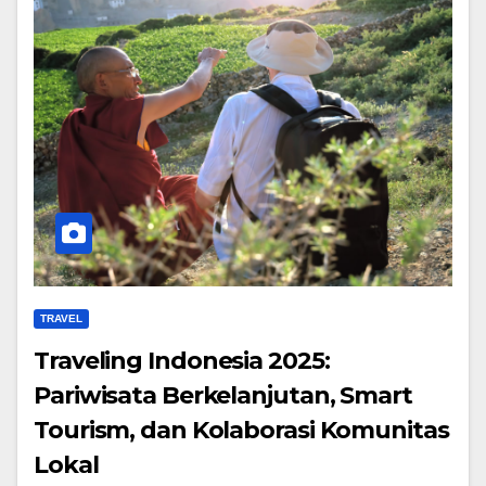
TRAVEL
Traveling Indonesia 2025:
Pariwisata Berkelanjutan, Smart
Tourism, dan Kolaborasi Komunitas
Lokal