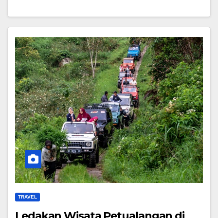
TRAVEL
Ledakan Wisata Petualangan di