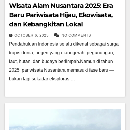
Wisata Alam Nusantara 2025: Era
Baru Pariwisata Hijau, Ekowisata,
dan Kebangkitan Lokal
OCTOBER 6, 2025
NO COMMENTS
Pendahuluan Indonesia selalu dikenal sebagai surga
tropis dunia, negeri yang dianugerahi pegunungan,
laut, hutan, dan budaya berlimpah.Namun di tahun
2025, pariwisata Nusantara memasuki fase baru —
bukan lagi sekadar eksplorasi…