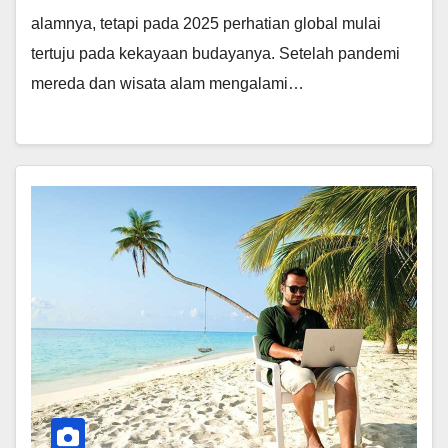
alamnya, tetapi pada 2025 perhatian global mulai
tertuju pada kekayaan budayanya. Setelah pandemi
mereda dan wisata alam mengalami…