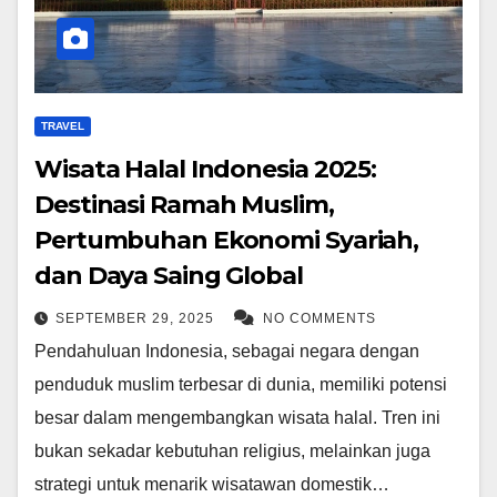
TRAVEL
Wisata Halal Indonesia 2025:
Destinasi Ramah Muslim,
Pertumbuhan Ekonomi Syariah,
dan Daya Saing Global
SEPTEMBER 29, 2025
NO COMMENTS
Pendahuluan Indonesia, sebagai negara dengan
penduduk muslim terbesar di dunia, memiliki potensi
besar dalam mengembangkan wisata halal. Tren ini
bukan sekadar kebutuhan religius, melainkan juga
strategi untuk menarik wisatawan domestik…