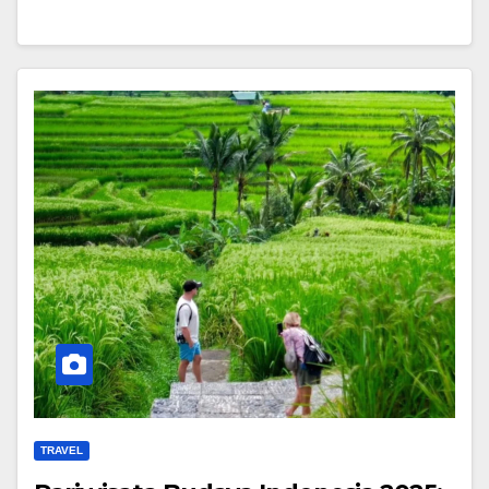
TRAVEL