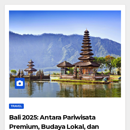
TRAVEL
Bali 2025: Antara Pariwisata
Premium, Budaya Lokal, dan