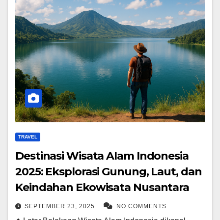
TRAVEL
Destinasi Wisata Alam Indonesia
2025: Eksplorasi Gunung, Laut, dan
Keindahan Ekowisata Nusantara
SEPTEMBER 23, 2025
NO COMMENTS