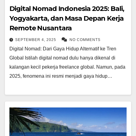
Digital Nomad Indonesia 2025: Bali,
Yogyakarta, dan Masa Depan Kerja
Remote Nusantara
SEPTEMBER 4, 2025
NO COMMENTS
Digital Nomad: Dari Gaya Hidup Alternatif ke Tren
Global Istilah digital nomad dulu hanya dikenal di
kalangan kecil pekerja freelance global. Namun, pada
2025, fenomena ini resmi menjadi gaya hidup…