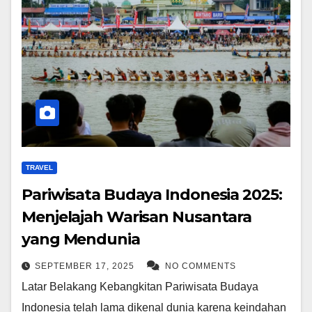
TRAVEL
Pariwisata Budaya Indonesia 2025:
Menjelajah Warisan Nusantara
yang Mendunia
SEPTEMBER 17, 2025
NO COMMENTS
Latar Belakang Kebangkitan Pariwisata Budaya
Indonesia telah lama dikenal dunia karena keindahan