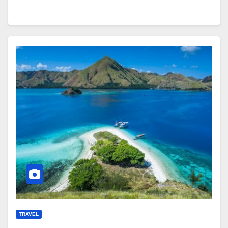
TRAVEL