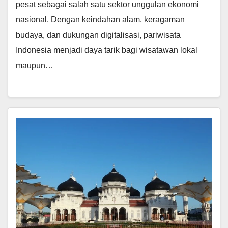
pesat sebagai salah satu sektor unggulan ekonomi
nasional. Dengan keindahan alam, keragaman
budaya, dan dukungan digitalisasi, pariwisata
Indonesia menjadi daya tarik bagi wisatawan lokal
maupun…