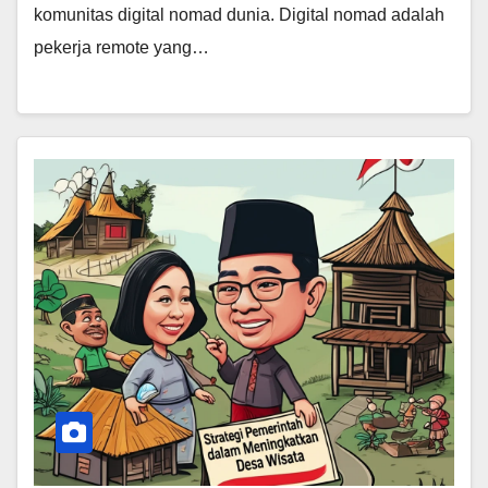
komunitas digital nomad dunia. Digital nomad adalah
pekerja remote yang…