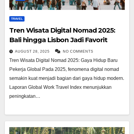
TRAVEL
Tren Wisata Digital Nomad 2025:
Bali hingga Lisbon Jadi Favorit
AUGUST 28, 2025
NO COMMENTS
Tren Wisata Digital Nomad 2025: Gaya Hidup Baru
Pekerja Global Pada 2025, fenomena digital nomad
semakin kuat menjadi bagian dari gaya hidup modern.
Laporan Global Work Travel Index menunjukkan
peningkatan…