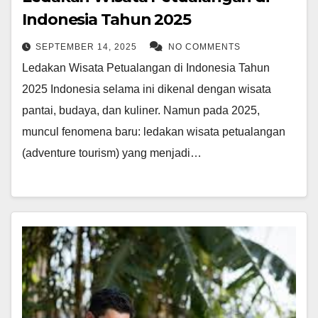
Indonesia Tahun 2025
SEPTEMBER 14, 2025
NO COMMENTS
Ledakan Wisata Petualangan di Indonesia Tahun
2025 Indonesia selama ini dikenal dengan wisata
pantai, budaya, dan kuliner. Namun pada 2025,
muncul fenomena baru: ledakan wisata petualangan
(adventure tourism) yang menjadi…