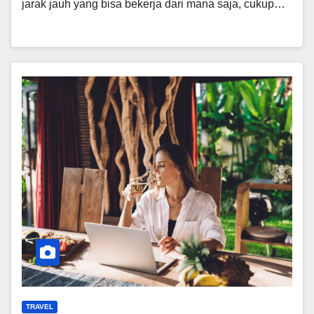
jarak jauh yang bisa bekerja dari mana saja, cukup…
TRAVEL