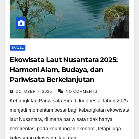
TRAVEL
Ekowisata Laut Nusantara 2025:
Harmoni Alam, Budaya, dan
Pariwisata Berkelanjutan
OCTOBER 7, 2025
NO COMMENTS
Kebangkitan Pariwisata Biru di Indonesia Tahun 2025
menjadi momentum besar bagi kebangkitan ekowisata
laut Nusantara, di mana pariwisata tidak hanya
berorientasi pada keuntungan ekonomi, tetapi juga
kelestarian ekosistem laut dan…