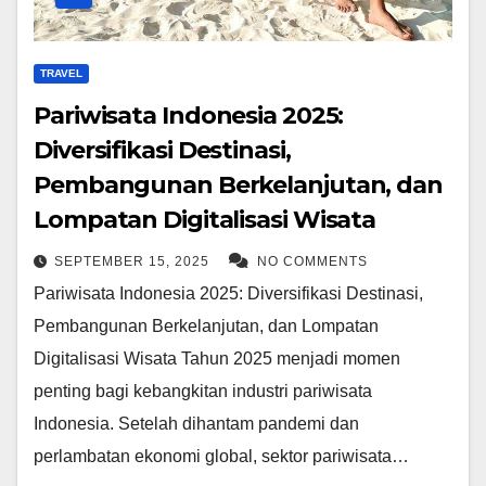
TRAVEL
Pariwisata Indonesia 2025:
Diversifikasi Destinasi,
Pembangunan Berkelanjutan, dan
Lompatan Digitalisasi Wisata
SEPTEMBER 15, 2025
NO COMMENTS
Pariwisata Indonesia 2025: Diversifikasi Destinasi,
Pembangunan Berkelanjutan, dan Lompatan
Digitalisasi Wisata Tahun 2025 menjadi momen
penting bagi kebangkitan industri pariwisata
Indonesia. Setelah dihantam pandemi dan
perlambatan ekonomi global, sektor pariwisata…