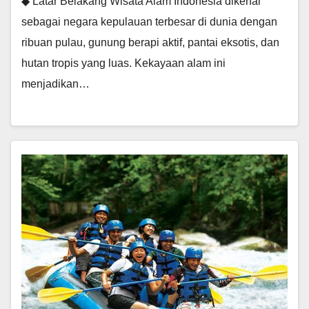
◆ Latar Belakang Wisata Alam Indonesia dikenal
sebagai negara kepulauan terbesar di dunia dengan
ribuan pulau, gunung berapi aktif, pantai eksotis, dan
hutan tropis yang luas. Kekayaan alam ini
menjadikan…