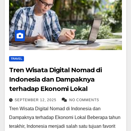
TRAVEL
Tren Wisata Digital Nomad di
Indonesia dan Dampaknya
terhadap Ekonomi Lokal
SEPTEMBER 12, 2025
NO COMMENTS
Tren Wisata Digital Nomad di Indonesia dan
Dampaknya terhadap Ekonomi Lokal Beberapa tahun
terakhir, Indonesia menjadi salah satu tujuan favorit