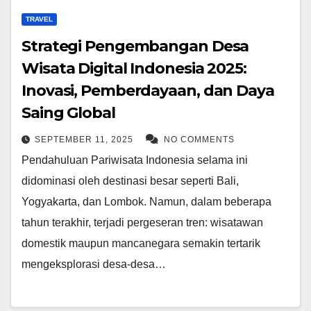
TRAVEL
Strategi Pengembangan Desa
Wisata Digital Indonesia 2025:
Inovasi, Pemberdayaan, dan Daya
Saing Global
SEPTEMBER 11, 2025
NO COMMENTS
Pendahuluan Pariwisata Indonesia selama ini
didominasi oleh destinasi besar seperti Bali,
Yogyakarta, dan Lombok. Namun, dalam beberapa
tahun terakhir, terjadi pergeseran tren: wisatawan
domestik maupun mancanegara semakin tertarik
mengeksplorasi desa-desa…