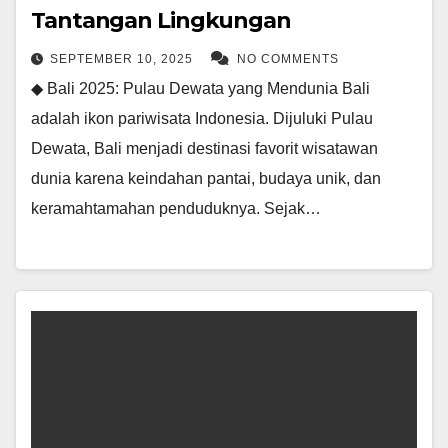
Tantangan Lingkungan
SEPTEMBER 10, 2025
NO COMMENTS
◆ Bali 2025: Pulau Dewata yang Mendunia Bali
adalah ikon pariwisata Indonesia. Dijuluki Pulau
Dewata, Bali menjadi destinasi favorit wisatawan
dunia karena keindahan pantai, budaya unik, dan
keramahtamahan penduduknya. Sejak…