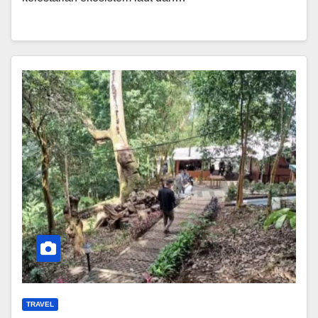
TRAVEL