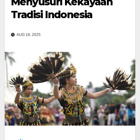
Menyusuri Kekayaan
Tradisi Indonesia
AUG 18, 2025