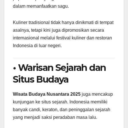
dalam memanfaatkan sagu.
Kuliner tradisional tidak hanya dinikmati di tempat
asalnya, tetapi kini juga dipromosikan secara
internasional melalui festival kuliner dan restoran
Indonesia di luar negeri.
• Warisan Sejarah dan
Situs Budaya
Wisata Budaya Nusantara 2025
juga mencakup
kunjungan ke situs sejarah. Indonesia memiliki
banyak candi, keraton, dan peninggalan sejarah
yang menjadi saksi peradaban masa lalu.