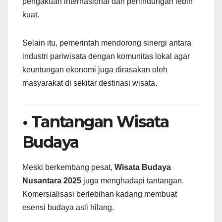
pengakuan internasional dan perlindungan lebih
kuat.
Selain itu, pemerintah mendorong sinergi antara
industri pariwisata dengan komunitas lokal agar
keuntungan ekonomi juga dirasakan oleh
masyarakat di sekitar destinasi wisata.
• Tantangan Wisata
Budaya
Meski berkembang pesat,
Wisata Budaya
Nusantara 2025
juga menghadapi tantangan.
Komersialisasi berlebihan kadang membuat
esensi budaya asli hilang.