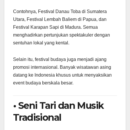
Contohnya, Festival Danau Toba di Sumatera
Utara, Festival Lembah Baliem di Papua, dan
Festival Karapan Sapi di Madura. Semua
menghadirkan pertunjukan spektakuler dengan
sentuhan lokal yang kental.
Selain itu, festival budaya juga menjadi ajang
promosi internasional. Banyak wisatawan asing
datang ke Indonesia khusus untuk menyaksikan
event budaya berskala besar.
• Seni Tari dan Musik
Tradisional