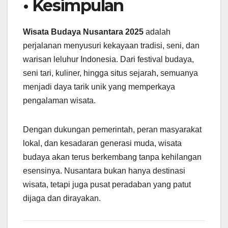
• Kesimpulan
Wisata Budaya Nusantara 2025
adalah
perjalanan menyusuri kekayaan tradisi, seni, dan
warisan leluhur Indonesia. Dari festival budaya,
seni tari, kuliner, hingga situs sejarah, semuanya
menjadi daya tarik unik yang memperkaya
pengalaman wisata.
Dengan dukungan pemerintah, peran masyarakat
lokal, dan kesadaran generasi muda, wisata
budaya akan terus berkembang tanpa kehilangan
esensinya. Nusantara bukan hanya destinasi
wisata, tetapi juga pusat peradaban yang patut
dijaga dan dirayakan.