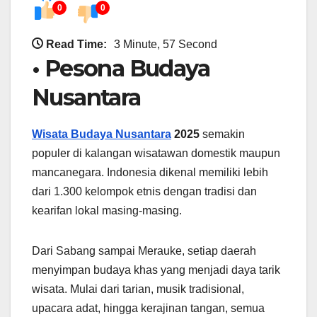
0
0
Read Time:
3 Minute, 57 Second
• Pesona Budaya
Nusantara
Wisata Budaya Nusantara
2025
semakin
populer di kalangan wisatawan domestik maupun
mancanegara. Indonesia dikenal memiliki lebih
dari 1.300 kelompok etnis dengan tradisi dan
kearifan lokal masing-masing.
Dari Sabang sampai Merauke, setiap daerah
menyimpan budaya khas yang menjadi daya tarik
wisata. Mulai dari tarian, musik tradisional,
upacara adat, hingga kerajinan tangan, semua