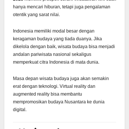
hanya mencari hiburan, tetapi juga pengalaman
otentik yang sarat nilai.
Indonesia memiliki modal besar dengan
keragaman budaya yang tiada duanya. Jika
dikelola dengan baik, wisata budaya bisa menjadi
andalan pariwisata nasional sekaligus
memperkuat citra Indonesia di mata dunia.
Masa depan wisata budaya juga akan semakin
erat dengan teknologi. Virtual reality dan
augmented reality bisa membantu
mempromosikan budaya Nusantara ke dunia
digital.