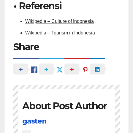
• Referensi
Wikipedia – Culture of Indonesia
Wikipedia – Tourism in Indonesia
Share
About Post Author
gasten