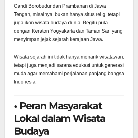
Candi Borobudur dan Prambanan di Jawa
Tengah, misalnya, bukan hanya situs religi tetapi
juga ikon wisata budaya dunia. Begitu pula
dengan Keraton Yogyakarta dan Taman Sari yang
menyimpan jejak sejarah kerajaan Jawa.
Wisata sejarah ini tidak hanya menarik wisatawan,
tetapi juga menjadi sarana edukasi untuk generasi
muda agar memahami perjalanan panjang bangsa
Indonesia.
• Peran Masyarakat
Lokal dalam Wisata
Budaya