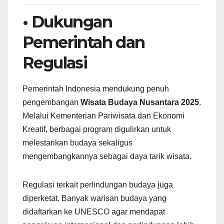
• Dukungan
Pemerintah dan
Regulasi
Pemerintah Indonesia mendukung penuh
pengembangan
Wisata Budaya Nusantara 2025
.
Melalui Kementerian Pariwisata dan Ekonomi
Kreatif, berbagai program digulirkan untuk
melestarikan budaya sekaligus
mengembangkannya sebagai daya tarik wisata.
Regulasi terkait perlindungan budaya juga
diperketat. Banyak warisan budaya yang
didaftarkan ke UNESCO agar mendapat