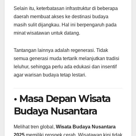
Selain itu, keterbatasan infrastruktur di beberapa
daerah membuat akses ke destinasi budaya
masih sulit dijangkau. Hal ini berpengaruh pada
minat wisatawan untuk datang.
Tantangan lainnya adalah regenerasi. Tidak
semua generasi muda tertarik melanjutkan tradisi
leluhur, sehingga perlu ada edukasi dan insentif
agar warisan budaya tetap lestari.
• Masa Depan Wisata
Budaya Nusantara
Melihat tren global,
Wisata Budaya Nusantara
2025
memiliki prospek cerah. Wisatawan kini tidak