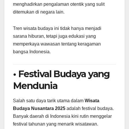
menghadirkan pengalaman otentik yang sulit
ditemukan di negara lain.
Tren wisata budaya ini tidak hanya menjadi
sarana hiburan, tetapi juga edukasi yang
memperkaya wawasan tentang keragaman
bangsa Indonesia.
• Festival Budaya yang
Mendunia
Salah satu daya tarik utama dalam
Wisata
Budaya Nusantara 2025
adalah festival budaya.
Banyak daerah di Indonesia kini rutin menggelar
festival tahunan yang menarik wisatawan.