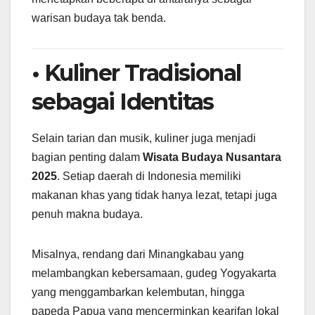
warisan budaya tak benda.
• Kuliner Tradisional
sebagai Identitas
Selain tarian dan musik, kuliner juga menjadi
bagian penting dalam
Wisata Budaya Nusantara
2025
. Setiap daerah di Indonesia memiliki
makanan khas yang tidak hanya lezat, tetapi juga
penuh makna budaya.
Misalnya, rendang dari Minangkabau yang
melambangkan kebersamaan, gudeg Yogyakarta
yang menggambarkan kelembutan, hingga
papeda Papua yang mencerminkan kearifan lokal