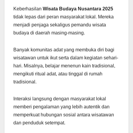
Keberhasilan
Wisata Budaya Nusantara 2025
tidak lepas dari peran masyarakat lokal. Mereka
menjadi penjaga sekaligus pemandu wisata
budaya di daerah masing-masing.
Banyak komunitas adat yang membuka diri bagi
wisatawan untuk ikut serta dalam kegiatan sehari-
hari. Misalnya, belajar menenun kain tradisional,
mengikuti ritual adat, atau tinggal di rumah
tradisional.
Interaksi langsung dengan masyarakat lokal
memberi pengalaman yang lebih autentik dan
memperkuat hubungan sosial antara wisatawan
dan penduduk setempat.