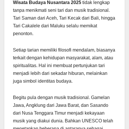
Wisata Budaya Nusantara 2025
tidak lengkap
tanpa menikmati seni tari dan musik tradisional.
Tari Saman dari Aceh, Tari Kecak dari Bali, hingga
Tari Cakalele dari Maluku selalu memikat
penonton.
Setiap tarian memiliki filosofi mendalam, biasanya
terkait dengan kehidupan masyarakat, alam, atau
spiritualitas. Hal ini membuat pertunjukan tari
menjadi lebih dari sekadar hiburan, melainkan
juga simbol identitas budaya.
Begitu pula dengan musik tradisional. Gamelan
Jawa, Angklung dari Jawa Barat, dan Sasando
dari Nusa Tenggara Timur menjadi kekayaan
musik yang diakui dunia. Bahkan UNESCO telah
menetapkan beberapa di antaranya sebagai