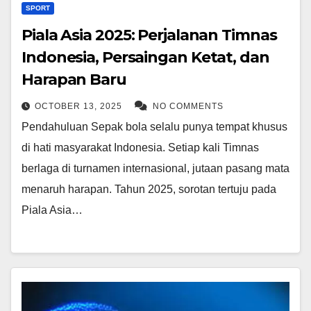
SPORT
Piala Asia 2025: Perjalanan Timnas
Indonesia, Persaingan Ketat, dan
Harapan Baru
OCTOBER 13, 2025
NO COMMENTS
Pendahuluan Sepak bola selalu punya tempat khusus
di hati masyarakat Indonesia. Setiap kali Timnas
berlaga di turnamen internasional, jutaan pasang mata
menaruh harapan. Tahun 2025, sorotan tertuju pada
Piala Asia…