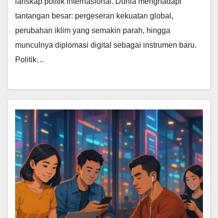
lanskap politik internasional. Dunia menghadapi
tantangan besar: pergeseran kekuatan global,
perubahan iklim yang semakin parah, hingga
munculnya diplomasi digital sebagai instrumen baru.
Politik…