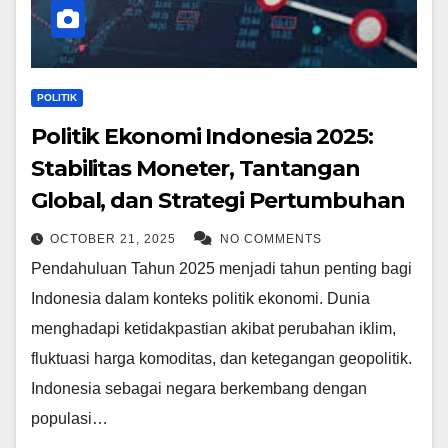
POLITIK
Politik Ekonomi Indonesia 2025:
Stabilitas Moneter, Tantangan
Global, dan Strategi Pertumbuhan
OCTOBER 21, 2025
NO COMMENTS
Pendahuluan Tahun 2025 menjadi tahun penting bagi
Indonesia dalam konteks politik ekonomi. Dunia
menghadapi ketidakpastian akibat perubahan iklim,
fluktuasi harga komoditas, dan ketegangan geopolitik.
Indonesia sebagai negara berkembang dengan
populasi…