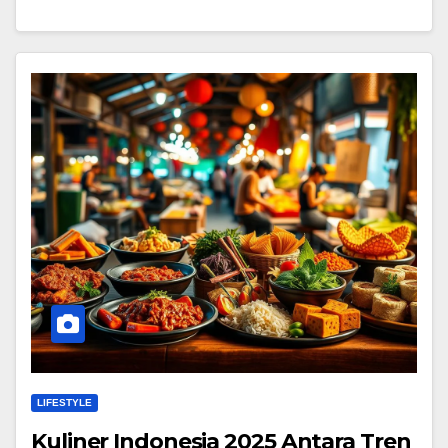
LIFESTYLE
Kuliner Indonesia 2025 Antara Tren