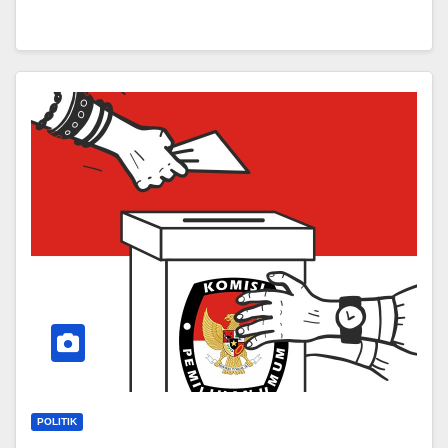
POLITIK