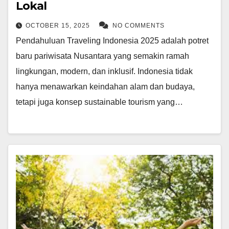
Lokal
OCTOBER 15, 2025
NO COMMENTS
Pendahuluan Traveling Indonesia 2025 adalah potret
baru pariwisata Nusantara yang semakin ramah
lingkungan, modern, dan inklusif. Indonesia tidak
hanya menawarkan keindahan alam dan budaya,
tetapi juga konsep sustainable tourism yang…