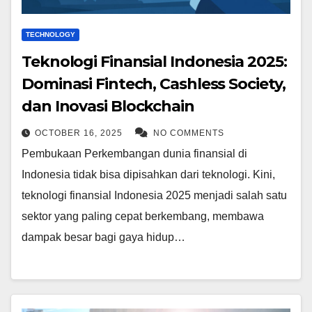
TECHNOLOGY
Teknologi Finansial Indonesia 2025:
Dominasi Fintech, Cashless Society,
dan Inovasi Blockchain
OCTOBER 16, 2025
NO COMMENTS
Pembukaan Perkembangan dunia finansial di
Indonesia tidak bisa dipisahkan dari teknologi. Kini,
teknologi finansial Indonesia 2025 menjadi salah satu
sektor yang paling cepat berkembang, membawa
dampak besar bagi gaya hidup…