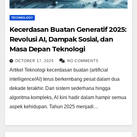
TECHNOLOGY
Kecerdasan Buatan Generatif 2025:
Revolusi AI, Dampak Sosial, dan
Masa Depan Teknologi
OCTOBER 17, 2025
NO COMMENTS
Artikel Teknologi kecerdasan buatan (artificial
intelligence/AI) terus berkembang pesat dalam dua
dekade terakhir. Dari sistem sederhana hingga
algoritma kompleks, AI kini hadir dalam hampir semua
aspek kehidupan. Tahun 2025 menjadi…