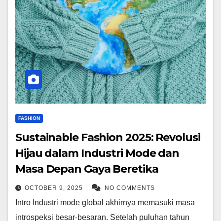
FASHION
Sustainable Fashion 2025: Revolusi
Hijau dalam Industri Mode dan
Masa Depan Gaya Beretika
OCTOBER 9, 2025
NO COMMENTS
Intro Industri mode global akhirnya memasuki masa
introspeksi besar-besaran. Setelah puluhan tahun