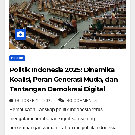
POLITIK
Politik Indonesia 2025: Dinamika
Koalisi, Peran Generasi Muda, dan
Tantangan Demokrasi Digital
OCTOBER 16, 2025
NO COMMENTS
Pembukaan Lanskap politik Indonesia terus
mengalami perubahan signifikan seiring
perkembangan zaman. Tahun ini, politik Indonesia