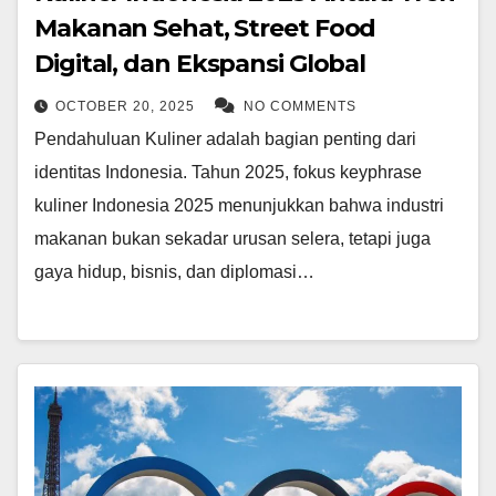
Makanan Sehat, Street Food
Digital, dan Ekspansi Global
OCTOBER 20, 2025
NO COMMENTS
Pendahuluan Kuliner adalah bagian penting dari
identitas Indonesia. Tahun 2025, fokus keyphrase
kuliner Indonesia 2025 menunjukkan bahwa industri
makanan bukan sekadar urusan selera, tetapi juga
gaya hidup, bisnis, dan diplomasi…