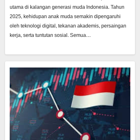
utama di kalangan generasi muda Indonesia. Tahun
2025, kehidupan anak muda semakin dipengaruhi
oleh teknologi digital, tekanan akademis, persaingan
kerja, serta tuntutan sosial. Semua…