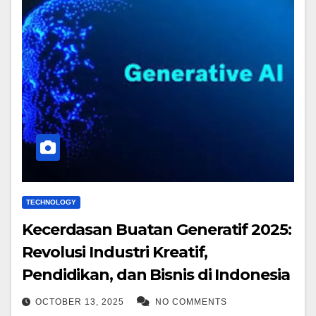
TECHNOLOGY
Kecerdasan Buatan Generatif 2025:
Revolusi Industri Kreatif,
Pendidikan, dan Bisnis di Indonesia
OCTOBER 13, 2025
NO COMMENTS