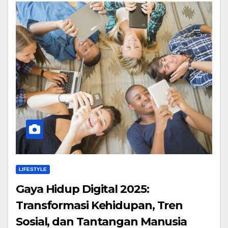
LIFESTYLE
Gaya Hidup Digital 2025:
Transformasi Kehidupan, Tren
Sosial, dan Tantangan Manusia