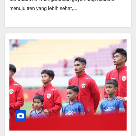
menuju tren yang lebih sehat,…