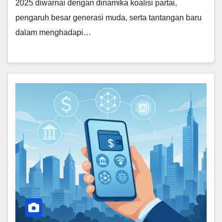
2025 diwarnai dengan dinamika koalisi partai,
pengaruh besar generasi muda, serta tantangan baru
dalam menghadapi…