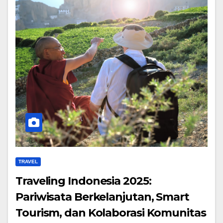
TRAVEL
Traveling Indonesia 2025:
Pariwisata Berkelanjutan, Smart
Tourism, dan Kolaborasi Komunitas