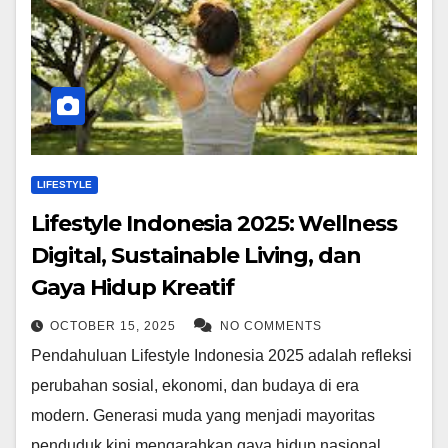
LIFESTYLE
Lifestyle Indonesia 2025: Wellness
Digital, Sustainable Living, dan
Gaya Hidup Kreatif
OCTOBER 15, 2025
NO COMMENTS
Pendahuluan Lifestyle Indonesia 2025 adalah refleksi
perubahan sosial, ekonomi, dan budaya di era
modern. Generasi muda yang menjadi mayoritas
penduduk kini mengarahkan gaya hidup nasional