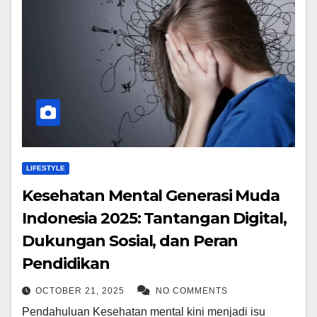
LIFESTYLE
Kesehatan Mental Generasi Muda
Indonesia 2025: Tantangan Digital,
Dukungan Sosial, dan Peran
Pendidikan
OCTOBER 21, 2025
NO COMMENTS
Pendahuluan Kesehatan mental kini menjadi isu