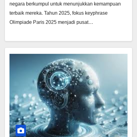
negara berkumpul untuk menunjukkan kemampuan
terbaik mereka. Tahun 2025, fokus keyphrase
Olimpiade Paris 2025 menjadi pusat…