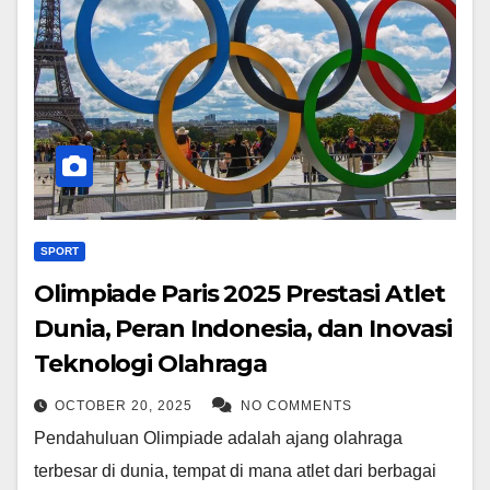
SPORT
Olimpiade Paris 2025 Prestasi Atlet
Dunia, Peran Indonesia, dan Inovasi
Teknologi Olahraga
OCTOBER 20, 2025
NO COMMENTS
Pendahuluan Olimpiade adalah ajang olahraga
terbesar di dunia, tempat di mana atlet dari berbagai