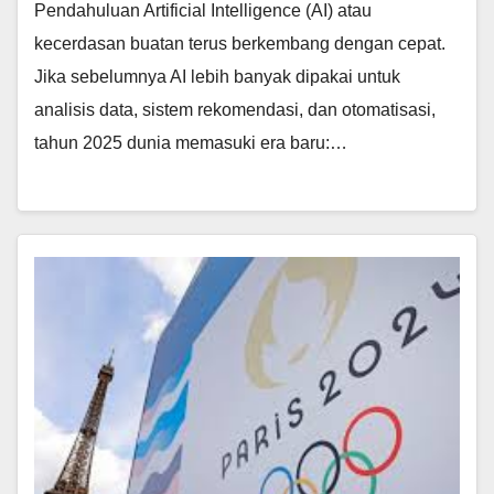
Pendahuluan Artificial Intelligence (AI) atau
kecerdasan buatan terus berkembang dengan cepat.
Jika sebelumnya AI lebih banyak dipakai untuk
analisis data, sistem rekomendasi, dan otomatisasi,
tahun 2025 dunia memasuki era baru:…