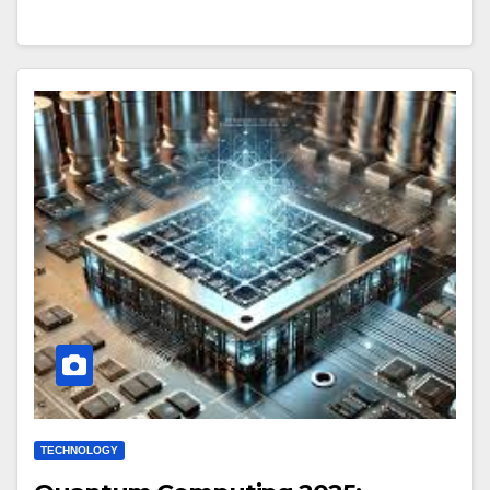
TECHNOLOGY