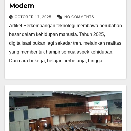
Modern
OCTOBER 17, 2025
NO COMMENTS
Artikel Perkembangan teknologi membawa perubahan
besar dalam kehidupan manusia. Tahun 2025,
digitalisasi bukan lagi sekadar tren, melainkan realitas
yang membentuk hampir semua aspek kehidupan.
Dari cara bekerja, belajar, berbelanja, hingga…