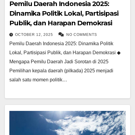
Pemilu Daerah Indonesia 2025:
Dinamika Politik Lokal, Partisipasi
Publik, dan Harapan Demokrasi
OCTOBER 12, 2025
NO COMMENTS
Pemilu Daerah Indonesia 2025: Dinamika Politik
Lokal, Partisipasi Publik, dan Harapan Demokrasi ◆
Mengapa Pemilu Daerah Jadi Sorotan di 2025
Pemilihan kepala daerah (pilkada) 2025 menjadi
salah satu momen politik…