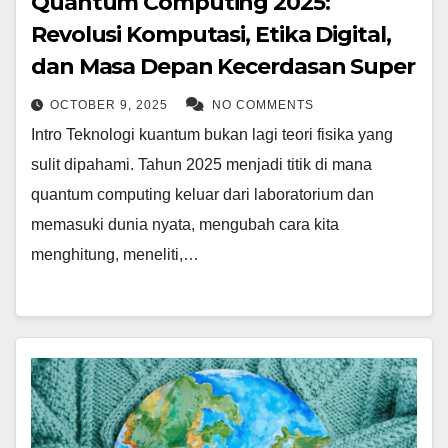
Quantum Computing 2025:
Revolusi Komputasi, Etika Digital,
dan Masa Depan Kecerdasan Super
OCTOBER 9, 2025
NO COMMENTS
Intro Teknologi kuantum bukan lagi teori fisika yang
sulit dipahami. Tahun 2025 menjadi titik di mana
quantum computing keluar dari laboratorium dan
memasuki dunia nyata, mengubah cara kita
menghitung, meneliti,…