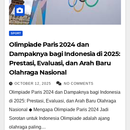
SPORT
Olimpiade Paris 2024 dan
Dampaknya bagi Indonesia di 2025:
Prestasi, Evaluasi, dan Arah Baru
Olahraga Nasional
OCTOBER 12, 2025
NO COMMENTS
Olimpiade Paris 2024 dan Dampaknya bagi Indonesia
di 2025: Prestasi, Evaluasi, dan Arah Baru Olahraga
Nasional ◆ Mengapa Olimpiade Paris 2024 Jadi
Sorotan untuk Indonesia Olimpiade adalah ajang
olahraga paling…