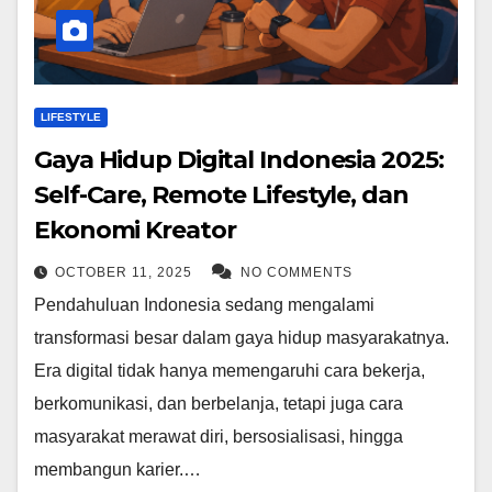
LIFESTYLE
Gaya Hidup Digital Indonesia 2025:
Self-Care, Remote Lifestyle, dan
Ekonomi Kreator
OCTOBER 11, 2025
NO COMMENTS
Pendahuluan Indonesia sedang mengalami
transformasi besar dalam gaya hidup masyarakatnya.
Era digital tidak hanya memengaruhi cara bekerja,
berkomunikasi, dan berbelanja, tetapi juga cara
masyarakat merawat diri, bersosialisasi, hingga
membangun karier.…