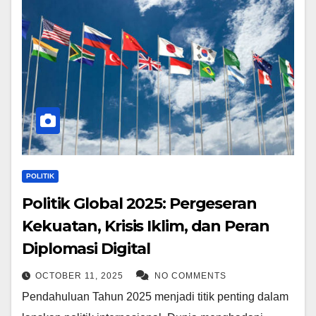
POLITIK
Politik Global 2025: Pergeseran
Kekuatan, Krisis Iklim, dan Peran
Diplomasi Digital
OCTOBER 11, 2025
NO COMMENTS
Pendahuluan Tahun 2025 menjadi titik penting dalam