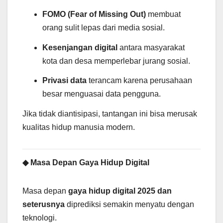
FOMO (Fear of Missing Out)
membuat
orang sulit lepas dari media sosial.
Kesenjangan digital
antara masyarakat
kota dan desa memperlebar jurang sosial.
Privasi data
terancam karena perusahaan
besar menguasai data pengguna.
Jika tidak diantisipasi, tantangan ini bisa merusak
kualitas hidup manusia modern.
◆ Masa Depan Gaya Hidup Digital
Masa depan
gaya hidup digital 2025 dan
seterusnya
diprediksi semakin menyatu dengan
teknologi.