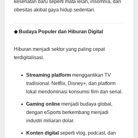
kesehatan baru seperti mata lelah, insomnia, dan
obesitas akibat gaya hidup sedentari.
◆ Budaya Populer dan Hiburan Digital
Hiburan menjadi sektor yang paling cepat
terdigitalisasi.
Streaming platform
menggantikan TV
tradisional. Netflix, Disney+, dan platform
lokal mendominasi konsumsi film dan serial.
Gaming online
menjadi budaya global,
dengan eSports berkembang menjadi
industri miliaran dolar.
Konten digital
seperti vlog, podcast, dan