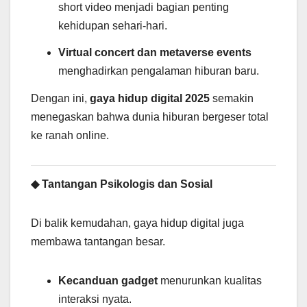
short video menjadi bagian penting
kehidupan sehari-hari.
Virtual concert dan metaverse events
menghadirkan pengalaman hiburan baru.
Dengan ini,
gaya hidup digital 2025
semakin
menegaskan bahwa dunia hiburan bergeser total
ke ranah online.
◆ Tantangan Psikologis dan Sosial
Di balik kemudahan, gaya hidup digital juga
membawa tantangan besar.
Kecanduan gadget
menurunkan kualitas
interaksi nyata.