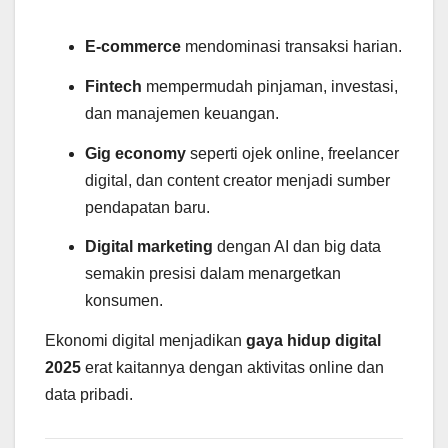
E-commerce
mendominasi transaksi harian.
Fintech
mempermudah pinjaman, investasi,
dan manajemen keuangan.
Gig economy
seperti ojek online, freelancer
digital, dan content creator menjadi sumber
pendapatan baru.
Digital marketing
dengan AI dan big data
semakin presisi dalam menargetkan
konsumen.
Ekonomi digital menjadikan
gaya hidup digital
2025
erat kaitannya dengan aktivitas online dan
data pribadi.