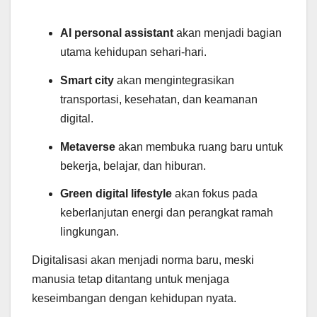
AI personal assistant
akan menjadi bagian
utama kehidupan sehari-hari.
Smart city
akan mengintegrasikan
transportasi, kesehatan, dan keamanan
digital.
Metaverse
akan membuka ruang baru untuk
bekerja, belajar, dan hiburan.
Green digital lifestyle
akan fokus pada
keberlanjutan energi dan perangkat ramah
lingkungan.
Digitalisasi akan menjadi norma baru, meski
manusia tetap ditantang untuk menjaga
keseimbangan dengan kehidupan nyata.