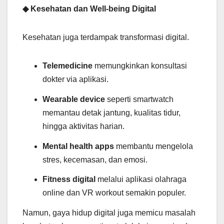
◆ Kesehatan dan Well-being Digital
Kesehatan juga terdampak transformasi digital.
Telemedicine
memungkinkan konsultasi
dokter via aplikasi.
Wearable device
seperti smartwatch
memantau detak jantung, kualitas tidur,
hingga aktivitas harian.
Mental health apps
membantu mengelola
stres, kecemasan, dan emosi.
Fitness digital
melalui aplikasi olahraga
online dan VR workout semakin populer.
Namun, gaya hidup digital juga memicu masalah