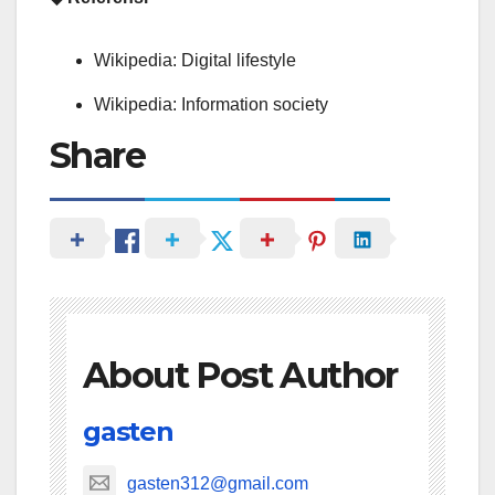
Wikipedia: Digital lifestyle
Wikipedia: Information society
Share
About Post Author
gasten
gasten312@gmail.com