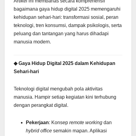
Artikel ini membahas secara komprehensif
bagaimana gaya hidup digital 2025 memengaruhi
kehidupan sehari-hari: transformasi sosial, peran
teknologi, tren konsumsi, dampak psikologis, serta
peluang dan tantangan yang harus dihadapi
manusia modern.
◆ Gaya Hidup Digital 2025 dalam Kehidupan
Sehari-hari
Teknologi digital mengubah pola aktivitas
manusia. Hampir setiap kegiatan kini terhubung
dengan perangkat digital.
Pekerjaan
: Konsep
remote working
dan
hybrid office
semakin mapan. Aplikasi