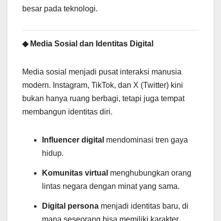
besar pada teknologi.
◆ Media Sosial dan Identitas Digital
Media sosial menjadi pusat interaksi manusia
modern. Instagram, TikTok, dan X (Twitter) kini
bukan hanya ruang berbagi, tetapi juga tempat
membangun identitas diri.
Influencer digital
mendominasi tren gaya
hidup.
Komunitas virtual
menghubungkan orang
lintas negara dengan minat yang sama.
Digital persona
menjadi identitas baru, di
mana seseorang bisa memiliki karakter