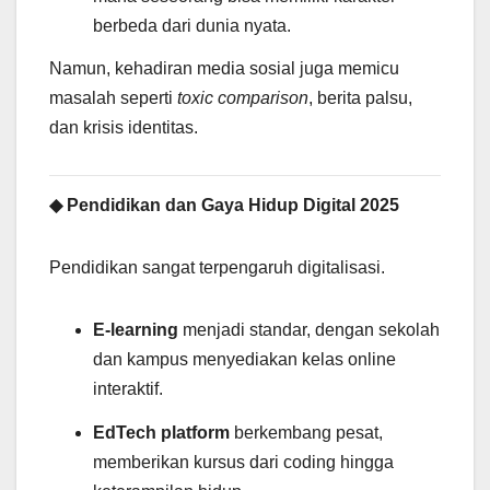
berbeda dari dunia nyata.
Namun, kehadiran media sosial juga memicu
masalah seperti
toxic comparison
, berita palsu,
dan krisis identitas.
◆ Pendidikan dan Gaya Hidup Digital 2025
Pendidikan sangat terpengaruh digitalisasi.
E-learning
menjadi standar, dengan sekolah
dan kampus menyediakan kelas online
interaktif.
EdTech platform
berkembang pesat,
memberikan kursus dari coding hingga