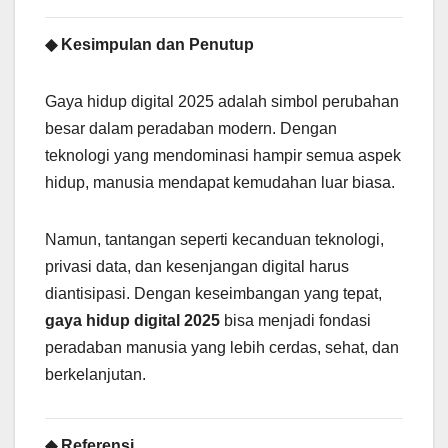
◆ Kesimpulan dan Penutup
Gaya hidup digital 2025 adalah simbol perubahan
besar dalam peradaban modern. Dengan
teknologi yang mendominasi hampir semua aspek
hidup, manusia mendapat kemudahan luar biasa.
Namun, tantangan seperti kecanduan teknologi,
privasi data, dan kesenjangan digital harus
diantisipasi. Dengan keseimbangan yang tepat,
gaya hidup digital 2025
bisa menjadi fondasi
peradaban manusia yang lebih cerdas, sehat, dan
berkelanjutan.
◆ Referensi