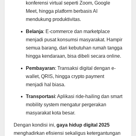
konferensi virtual seperti Zoom, Google
Meet, hingga platform berbasis AI
mendukung produktivitas.
Belanja
: E-commerce dan marketplace
menjadi pusat konsumsi masyarakat. Hampir
semua barang, dari kebutuhan rumah tangga
hingga kendaraan, bisa dibeli secara online.
Pembayaran
: Transaksi digital dengan e-
wallet, QRIS, hingga crypto payment
menjadi hal biasa.
Transportasi
: Aplikasi ride-hailing dan smart
mobility system mengatur pergerakan
masyarakat kota besar.
Dengan kondisi ini,
gaya hidup digital 2025
menghadirkan efisiensi sekaligus ketergantungan