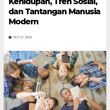
Kehidupan, Tren Sosial,
dan Tantangan Manusia
Modern
OCT 17, 2025