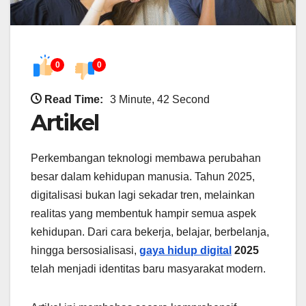
0
0
Read Time:
3 Minute, 42 Second
Artikel
Perkembangan teknologi membawa perubahan
besar dalam kehidupan manusia. Tahun 2025,
digitalisasi bukan lagi sekadar tren, melainkan
realitas yang membentuk hampir semua aspek
kehidupan. Dari cara bekerja, belajar, berbelanja,
hingga bersosialisasi,
gaya hidup digital
2025
telah menjadi identitas baru masyarakat modern.