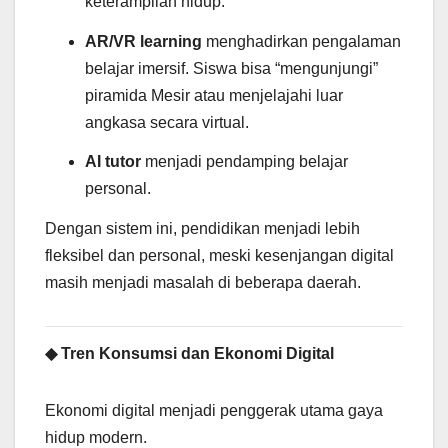
keterampilan hidup.
AR/VR learning
menghadirkan pengalaman
belajar imersif. Siswa bisa “mengunjungi”
piramida Mesir atau menjelajahi luar
angkasa secara virtual.
AI tutor
menjadi pendamping belajar
personal.
Dengan sistem ini, pendidikan menjadi lebih
fleksibel dan personal, meski kesenjangan digital
masih menjadi masalah di beberapa daerah.
◆ Tren Konsumsi dan Ekonomi Digital
Ekonomi digital menjadi penggerak utama gaya
hidup modern.