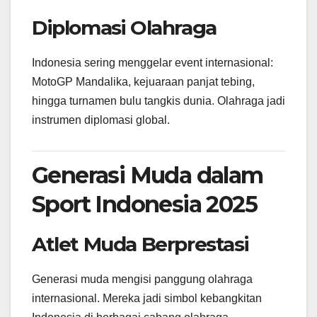
Diplomasi Olahraga
Indonesia sering menggelar event internasional:
MotoGP Mandalika, kejuaraan panjat tebing,
hingga turnamen bulu tangkis dunia. Olahraga jadi
instrumen diplomasi global.
Generasi Muda dalam
Sport Indonesia 2025
Atlet Muda Berprestasi
Generasi muda mengisi panggung olahraga
internasional. Mereka jadi simbol kebangkitan