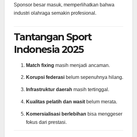
Sponsor besar masuk, memperlihatkan bahwa
industri olahraga semakin profesional.
Tantangan Sport
Indonesia 2025
Match fixing
masih menjadi ancaman.
Korupsi federasi
belum sepenuhnya hilang.
Infrastruktur daerah
masih tertinggal.
Kualitas pelatih dan wasit
belum merata.
Komersialisasi berlebihan
bisa menggeser
fokus dari prestasi.