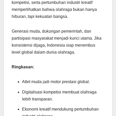
kompetisi, serta pertumbuhan industri kreatif
memperlihatkan bahwa olahraga bukan hanya
hiburan, tapi kekuatan bangsa.
Generasi muda, dukungan pemerintah, dan
partisipasi masyarakat menjadi kunci utama. Jika
konsistensi dijaga, Indonesia siap menembus
level global dalam dunia olahraga.
Ringkasan:
Atlet muda jadi motor prestasi global.
Digitalisasi kompetisi membuat olahraga
lebih transparan.
Ekonomi kreatif mendukung pertumbuhan