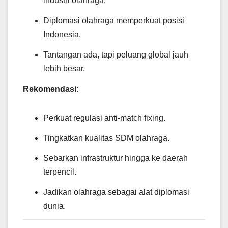
industri olahraga.
Diplomasi olahraga memperkuat posisi
Indonesia.
Tantangan ada, tapi peluang global jauh
lebih besar.
Rekomendasi:
Perkuat regulasi anti-match fixing.
Tingkatkan kualitas SDM olahraga.
Sebarkan infrastruktur hingga ke daerah
terpencil.
Jadikan olahraga sebagai alat diplomasi
dunia.