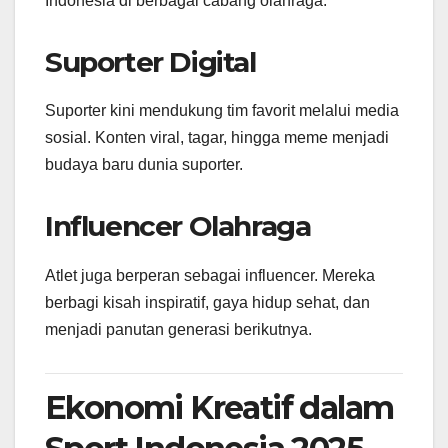
Indonesia di berbagai cabang olahraga.
Suporter Digital
Suporter kini mendukung tim favorit melalui media
sosial. Konten viral, tagar, hingga meme menjadi
budaya baru dunia suporter.
Influencer Olahraga
Atlet juga berperan sebagai influencer. Mereka
berbagi kisah inspiratif, gaya hidup sehat, dan
menjadi panutan generasi berikutnya.
Ekonomi Kreatif dalam