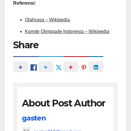
Referensi:
Olahraga – Wikipedia
Komite Olimpiade Indonesia – Wikipedia
Share
About Post Author
gasten