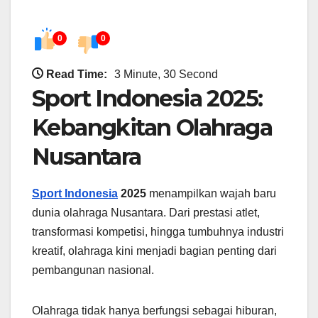
0
0
Read Time:
3 Minute, 30 Second
Sport Indonesia 2025:
Kebangkitan Olahraga
Nusantara
Sport Indonesia
2025
menampilkan wajah baru
dunia olahraga Nusantara. Dari prestasi atlet,
transformasi kompetisi, hingga tumbuhnya industri
kreatif, olahraga kini menjadi bagian penting dari
pembangunan nasional.
Olahraga tidak hanya berfungsi sebagai hiburan,