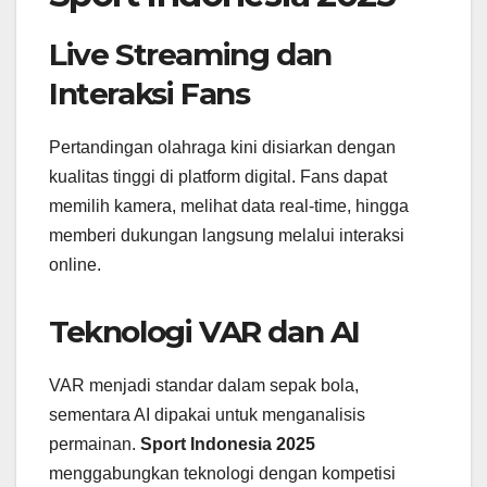
Live Streaming dan
Interaksi Fans
Pertandingan olahraga kini disiarkan dengan
kualitas tinggi di platform digital. Fans dapat
memilih kamera, melihat data real-time, hingga
memberi dukungan langsung melalui interaksi
online.
Teknologi VAR dan AI
VAR menjadi standar dalam sepak bola,
sementara AI dipakai untuk menganalisis
permainan.
Sport Indonesia 2025
menggabungkan teknologi dengan kompetisi