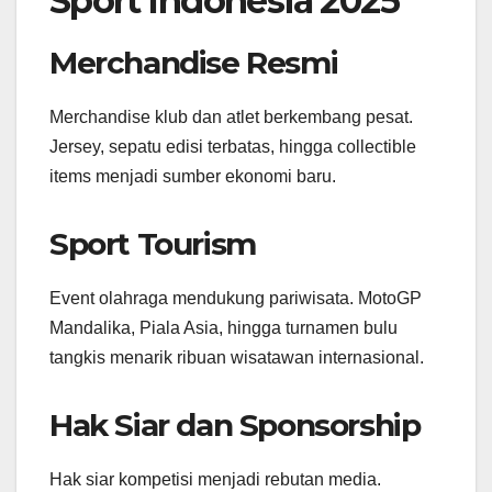
Sport Indonesia 2025
Merchandise Resmi
Merchandise klub dan atlet berkembang pesat.
Jersey, sepatu edisi terbatas, hingga collectible
items menjadi sumber ekonomi baru.
Sport Tourism
Event olahraga mendukung pariwisata. MotoGP
Mandalika, Piala Asia, hingga turnamen bulu
tangkis menarik ribuan wisatawan internasional.
Hak Siar dan Sponsorship
Hak siar kompetisi menjadi rebutan media.