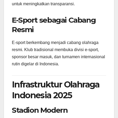
untuk meningkatkan transparansi.
E-Sport sebagai Cabang
Resmi
E-sport berkembang menjadi cabang olahraga
resmi. Klub tradisional membuka divisi e-sport,
sponsor besar masuk, dan turnamen internasional
rutin digelar di Indonesia.
Infrastruktur Olahraga
Indonesia 2025
Stadion Modern