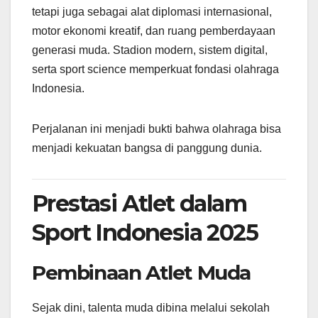
tetapi juga sebagai alat diplomasi internasional,
motor ekonomi kreatif, dan ruang pemberdayaan
generasi muda. Stadion modern, sistem digital,
serta sport science memperkuat fondasi olahraga
Indonesia.
Perjalanan ini menjadi bukti bahwa olahraga bisa
menjadi kekuatan bangsa di panggung dunia.
Prestasi Atlet dalam
Sport Indonesia 2025
Pembinaan Atlet Muda
Sejak dini, talenta muda dibina melalui sekolah