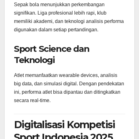
Sepak bola menunjukkan perkembangan
signifikan. Liga profesional lebih rapi, klub
memiliki akademi, dan teknologi analisis performa
digunakan dalam setiap pertandingan.
Sport Science dan
Teknologi
Atlet memanfaatkan wearable devices, analisis
big data, dan simulasi digital. Dengan pendekatan
ini, performa atlet bisa dipantau dan ditingkatkan
secara real-time.
Digitalisasi Kompetisi
Sport Indonesia 2025