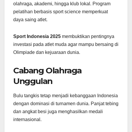
olahraga, akademi, hingga klub lokal. Program
pelatihan berbasis sport science memperkuat
daya saing atlet.
Sport Indonesia 2025
membuktikan pentingnya
investasi pada atlet muda agar mampu bersaing di
Olimpiade dan kejuaraan dunia.
Cabang Olahraga
Unggulan
Bulu tangkis tetap menjadi kebanggaan Indonesia
dengan dominasi di turnamen dunia. Panjat tebing
dan angkat besi juga menghasilkan medali
internasional.