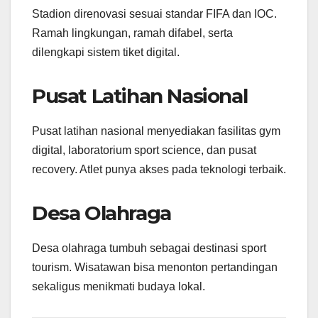
Stadion direnovasi sesuai standar FIFA dan IOC.
Ramah lingkungan, ramah difabel, serta
dilengkapi sistem tiket digital.
Pusat Latihan Nasional
Pusat latihan nasional menyediakan fasilitas gym
digital, laboratorium sport science, dan pusat
recovery. Atlet punya akses pada teknologi terbaik.
Desa Olahraga
Desa olahraga tumbuh sebagai destinasi sport
tourism. Wisatawan bisa menonton pertandingan
sekaligus menikmati budaya lokal.