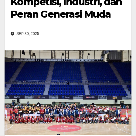
Kompetisi, Industri, dan
Peran Generasi Muda
SEP 30, 2025