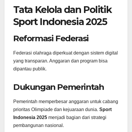
Tata Kelola dan Politik
Sport Indonesia 2025
Reformasi Federasi
Federasi olahraga diperkuat dengan sistem digital
yang transparan. Anggaran dan program bisa
dipantau publik.
Dukungan Pemerintah
Pemerintah memperbesar anggaran untuk cabang
prioritas Olimpiade dan kejuaraan dunia.
Sport
Indonesia 2025
menjadi bagian dari strategi
pembangunan nasional.