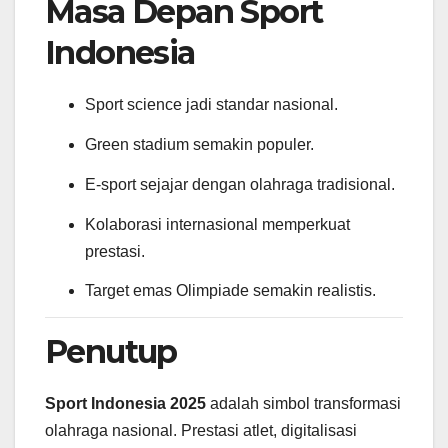
Masa Depan Sport
Indonesia
Sport science jadi standar nasional.
Green stadium semakin populer.
E-sport sejajar dengan olahraga tradisional.
Kolaborasi internasional memperkuat
prestasi.
Target emas Olimpiade semakin realistis.
Penutup
Sport Indonesia 2025
adalah simbol transformasi
olahraga nasional. Prestasi atlet, digitalisasi