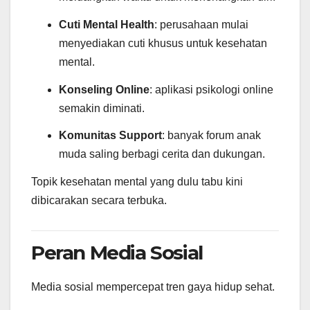
Cuti Mental Health
: perusahaan mulai
menyediakan cuti khusus untuk kesehatan
mental.
Konseling Online
: aplikasi psikologi online
semakin diminati.
Komunitas Support
: banyak forum anak
muda saling berbagi cerita dan dukungan.
Topik kesehatan mental yang dulu tabu kini
dibicarakan secara terbuka.
Peran Media Sosial
Media sosial mempercepat tren gaya hidup sehat.