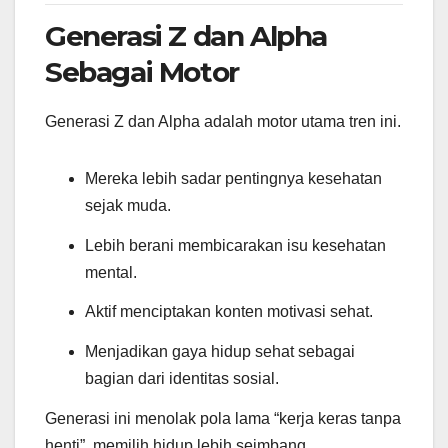
Generasi Z dan Alpha
Sebagai Motor
Generasi Z dan Alpha adalah motor utama tren ini.
Mereka lebih sadar pentingnya kesehatan
sejak muda.
Lebih berani membicarakan isu kesehatan
mental.
Aktif menciptakan konten motivasi sehat.
Menjadikan gaya hidup sehat sebagai
bagian dari identitas sosial.
Generasi ini menolak pola lama “kerja keras tanpa
henti”, memilih hidup lebih seimbang.