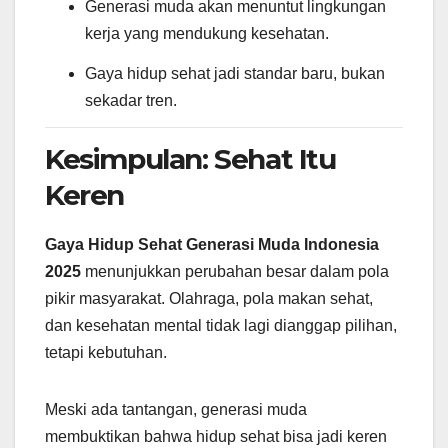
Generasi muda akan menuntut lingkungan
kerja yang mendukung kesehatan.
Gaya hidup sehat jadi standar baru, bukan
sekadar tren.
Kesimpulan: Sehat Itu
Keren
Gaya Hidup Sehat Generasi Muda Indonesia
2025
menunjukkan perubahan besar dalam pola
pikir masyarakat. Olahraga, pola makan sehat,
dan kesehatan mental tidak lagi dianggap pilihan,
tetapi kebutuhan.
Meski ada tantangan, generasi muda
membuktikan bahwa hidup sehat bisa jadi keren