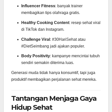
Influencer Fitness
: banyak trainer
membagikan tips olahraga gratis.
Healthy Cooking Content
: resep sehat viral
di TikTok dan Instagram.
Challenge Viral
: #30HariSehat atau
#DietSeimbang jadi ajakan populer.
Body Positivity
: kampanye mencintai tubuh
sendiri semakin diterima luas.
Generasi muda tidak hanya konsumtif, tapi juga
produktif membagikan perjalanan sehat mereka.
Tantangan Menjaga Gaya
Hidup Sehat