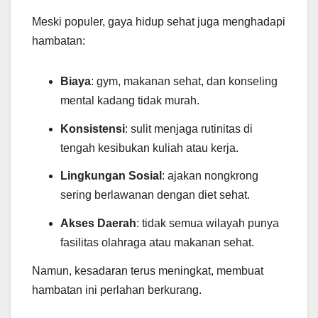
Meski populer, gaya hidup sehat juga menghadapi
hambatan:
Biaya
: gym, makanan sehat, dan konseling
mental kadang tidak murah.
Konsistensi
: sulit menjaga rutinitas di
tengah kesibukan kuliah atau kerja.
Lingkungan Sosial
: ajakan nongkrong
sering berlawanan dengan diet sehat.
Akses Daerah
: tidak semua wilayah punya
fasilitas olahraga atau makanan sehat.
Namun, kesadaran terus meningkat, membuat
hambatan ini perlahan berkurang.