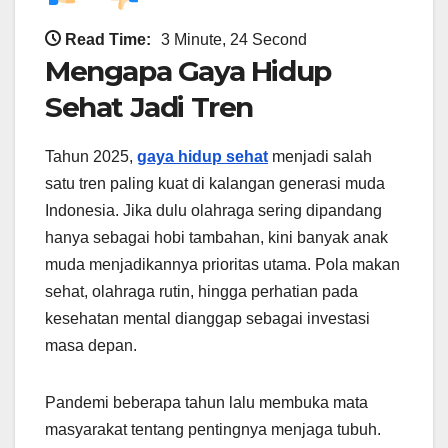
Read Time:
3 Minute, 24 Second
Mengapa Gaya Hidup
Sehat Jadi Tren
Tahun 2025,
gaya hidup sehat
menjadi salah
satu tren paling kuat di kalangan generasi muda
Indonesia. Jika dulu olahraga sering dipandang
hanya sebagai hobi tambahan, kini banyak anak
muda menjadikannya prioritas utama. Pola makan
sehat, olahraga rutin, hingga perhatian pada
kesehatan mental dianggap sebagai investasi
masa depan.
Pandemi beberapa tahun lalu membuka mata
masyarakat tentang pentingnya menjaga tubuh.