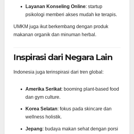
Layanan Konseling Online
: startup
psikologi memberi akses mudah ke terapis.
UMKM juga ikut berkembang dengan produk
makanan organik dan minuman herbal.
Inspirasi dari Negara Lain
Indonesia juga terinspirasi dari tren global:
Amerika Serikat
: booming plant-based food
dan gym culture.
Korea Selatan
: fokus pada skincare dan
wellness holistik.
Jepang
: budaya makan sehat dengan porsi