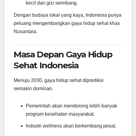
kecil dan gizi seimbang.
Dengan budaya lokal yang kaya, Indonesia punya
peluang mengembangkan gaya hidup sehat khas
Nusantara.
Masa Depan Gaya Hidup
Sehat Indonesia
Menuju 2030, gaya hidup sehat diprediksi
semakin dominan.
Pemerintah akan mendorong lebih banyak
program kesehatan masyarakat.
Industri wellness akan berkembang pesat.