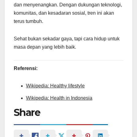
dan menyenangkan. Dengan dukungan teknologi,
komunitas, dan kesadaran sosial, tren ini akan
terus tumbuh.
Sehat bukan sekadar gaya, tapi cara hidup untuk
masa depan yang lebih baik.
Referensi:
Wikipedia: Healthy lifestyle
Wikipedia: Health in Indonesia
Share