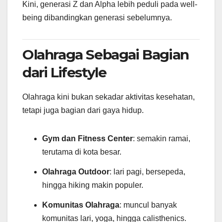
Kini, generasi Z dan Alpha lebih peduli pada well-
being dibandingkan generasi sebelumnya.
Olahraga Sebagai Bagian
dari Lifestyle
Olahraga kini bukan sekadar aktivitas kesehatan,
tetapi juga bagian dari gaya hidup.
Gym dan Fitness Center
: semakin ramai,
terutama di kota besar.
Olahraga Outdoor
: lari pagi, bersepeda,
hingga hiking makin populer.
Komunitas Olahraga
: muncul banyak
komunitas lari, yoga, hingga calisthenics.