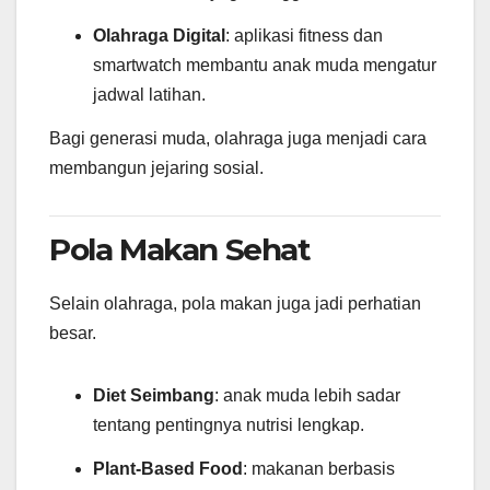
Olahraga Digital
: aplikasi fitness dan
smartwatch membantu anak muda mengatur
jadwal latihan.
Bagi generasi muda, olahraga juga menjadi cara
membangun jejaring sosial.
Pola Makan Sehat
Selain olahraga, pola makan juga jadi perhatian
besar.
Diet Seimbang
: anak muda lebih sadar
tentang pentingnya nutrisi lengkap.
Plant-Based Food
: makanan berbasis