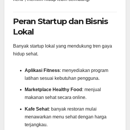
Peran Startup dan Bisnis
Lokal
Banyak startup lokal yang mendukung tren gaya
hidup sehat.
Aplikasi Fitness
: menyediakan program
latihan sesuai kebutuhan pengguna.
Marketplace Healthy Food
: menjual
makanan sehat secara online.
Kafe Sehat
: banyak restoran mulai
menawarkan menu sehat dengan harga
terjangkau.