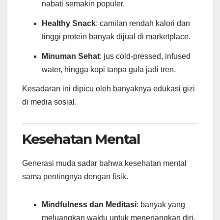
nabati semakin populer.
Healthy Snack
: camilan rendah kalori dan
tinggi protein banyak dijual di marketplace.
Minuman Sehat
: jus cold-pressed, infused
water, hingga kopi tanpa gula jadi tren.
Kesadaran ini dipicu oleh banyaknya edukasi gizi
di media sosial.
Kesehatan Mental
Generasi muda sadar bahwa kesehatan mental
sama pentingnya dengan fisik.
Mindfulness dan Meditasi
: banyak yang
meluangkan waktu untuk menenangkan diri.