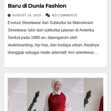
Baru di Dunia Fashion
AUGUST 19, 2025
NO COMMENTS
Evolusi Streetwear dari Subkultur ke Mainstream
Streetwear lahir dari subkultur jalanan di Amerika
Serikat pada 1980-an, dipengaruhi oleh
skateboarding, hip-hop, dan budaya urban. Awalnya
dianggap sebagai mode alternatif, kini streetwear…