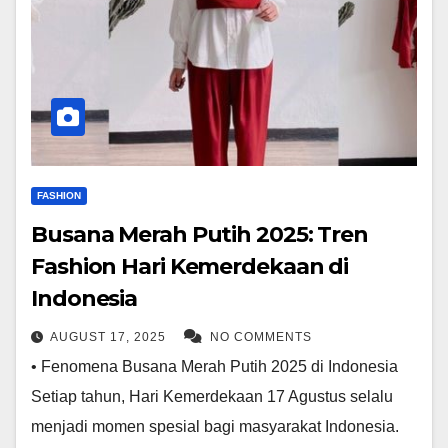
FASHION
Busana Merah Putih 2025: Tren
Fashion Hari Kemerdekaan di
Indonesia
AUGUST 17, 2025
NO COMMENTS
• Fenomena Busana Merah Putih 2025 di Indonesia
Setiap tahun, Hari Kemerdekaan 17 Agustus selalu
menjadi momen spesial bagi masyarakat Indonesia.