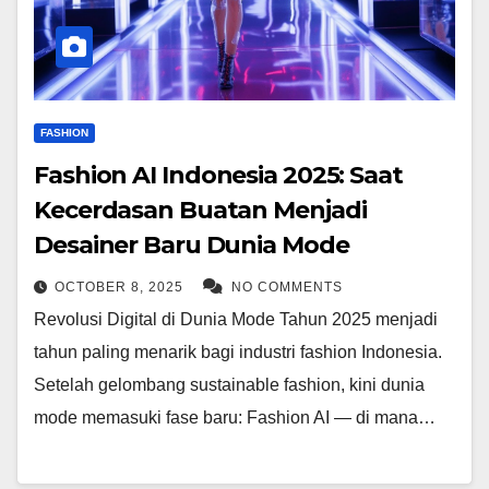
FASHION
Fashion AI Indonesia 2025: Saat
Kecerdasan Buatan Menjadi
Desainer Baru Dunia Mode
OCTOBER 8, 2025
NO COMMENTS
Revolusi Digital di Dunia Mode Tahun 2025 menjadi
tahun paling menarik bagi industri fashion Indonesia.
Setelah gelombang sustainable fashion, kini dunia
mode memasuki fase baru: Fashion AI — di mana…