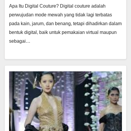
Apa Itu Digital Couture? Digital couture adalah
perwujudan mode mewah yang tidak lagi terbatas
pada kain, jarum, dan benang, tetapi dihadirkan dalam
bentuk digital, baik untuk pemakaian virtual maupun
sebagai…