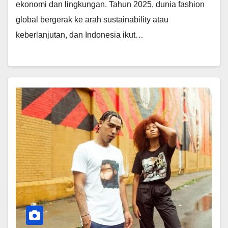
ekonomi dan lingkungan. Tahun 2025, dunia fashion
global bergerak ke arah sustainability atau
keberlanjutan, dan Indonesia ikut…