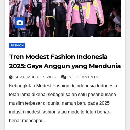
FASHION
Tren Modest Fashion Indonesia
2025: Gaya Anggun yang Mendunia
SEPTEMBER 17, 2025
NO COMMENTS
Kebangkitan Modest Fashion di Indonesia Indonesia
telah lama dikenal sebagai salah satu pasar busana
muslim terbesar di dunia, namun baru pada 2025
industri modest fashion atau mode tertutup benar-
benar mencapai…