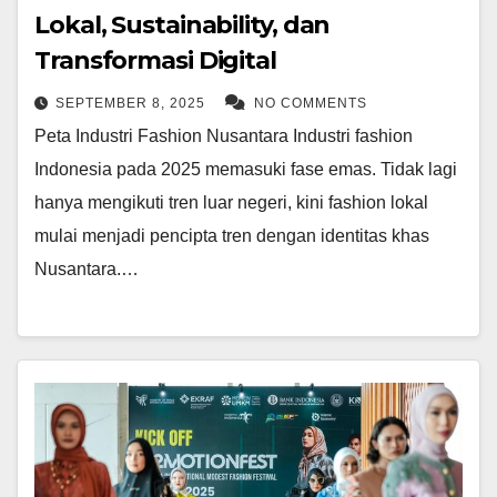
Lokal, Sustainability, dan
Transformasi Digital
SEPTEMBER 8, 2025
NO COMMENTS
Peta Industri Fashion Nusantara Industri fashion
Indonesia pada 2025 memasuki fase emas. Tidak lagi
hanya mengikuti tren luar negeri, kini fashion lokal
mulai menjadi pencipta tren dengan identitas khas
Nusantara.…