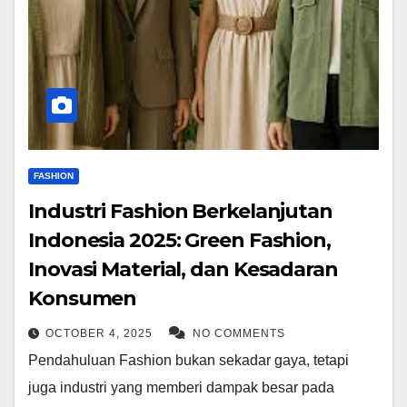
FASHION
Industri Fashion Berkelanjutan
Indonesia 2025: Green Fashion,
Inovasi Material, dan Kesadaran
Konsumen
OCTOBER 4, 2025
NO COMMENTS
Pendahuluan Fashion bukan sekadar gaya, tetapi
juga industri yang memberi dampak besar pada