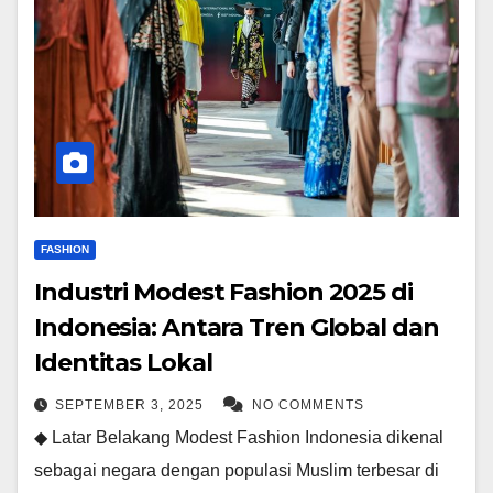
FASHION
Industri Modest Fashion 2025 di
Indonesia: Antara Tren Global dan
Identitas Lokal
SEPTEMBER 3, 2025
NO COMMENTS
◆ Latar Belakang Modest Fashion Indonesia dikenal
sebagai negara dengan populasi Muslim terbesar di