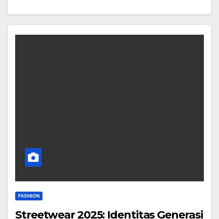
FASHION
Streetwear 2025: Identitas Generasi