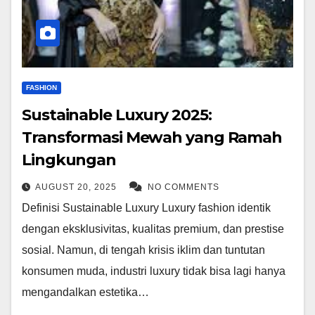
FASHION
Sustainable Luxury 2025:
Transformasi Mewah yang Ramah
Lingkungan
AUGUST 20, 2025
NO COMMENTS
Definisi Sustainable Luxury Luxury fashion identik
dengan eksklusivitas, kualitas premium, dan prestise
sosial. Namun, di tengah krisis iklim dan tuntutan
konsumen muda, industri luxury tidak bisa lagi hanya
mengandalkan estetika…