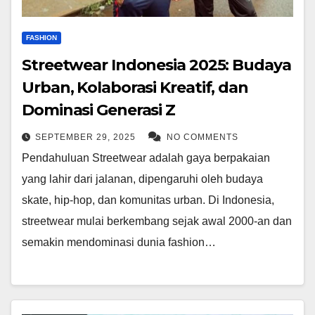
FASHION
Streetwear Indonesia 2025: Budaya
Urban, Kolaborasi Kreatif, dan
Dominasi Generasi Z
SEPTEMBER 29, 2025
NO COMMENTS
Pendahuluan Streetwear adalah gaya berpakaian
yang lahir dari jalanan, dipengaruhi oleh budaya
skate, hip-hop, dan komunitas urban. Di Indonesia,
streetwear mulai berkembang sejak awal 2000-an dan
semakin mendominasi dunia fashion…