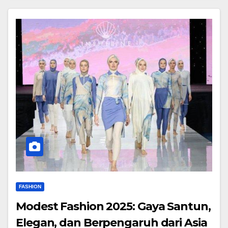
FASHION
Modest Fashion 2025: Gaya Santun,
Elegan, dan Berpengaruh dari Asia