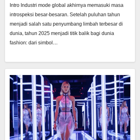
Intro Industri mode global akhirnya memasuki masa
introspeksi besar-besaran. Setelah puluhan tahun
menjadi salah satu penyumbang limbah terbesar di
dunia, tahun 2025 menjadi titik balik bagi dunia
fashion: dari simbol…