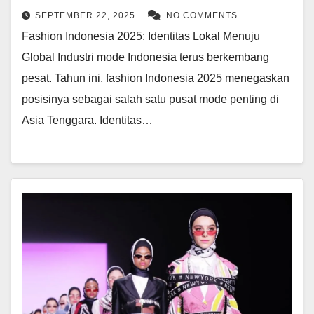
SEPTEMBER 22, 2025
NO COMMENTS
Fashion Indonesia 2025: Identitas Lokal Menuju
Global Industri mode Indonesia terus berkembang
pesat. Tahun ini, fashion Indonesia 2025 menegaskan
posisinya sebagai salah satu pusat mode penting di
Asia Tenggara. Identitas…