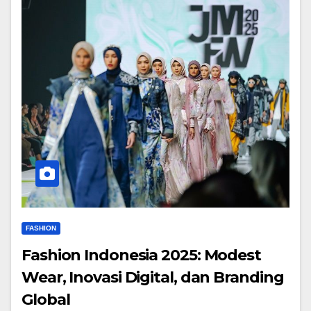
FASHION
Fashion Indonesia 2025: Modest
Wear, Inovasi Digital, dan Branding
Global