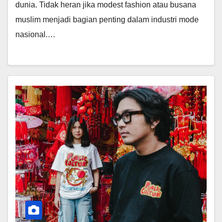
dunia. Tidak heran jika modest fashion atau busana
muslim menjadi bagian penting dalam industri mode
nasional.…