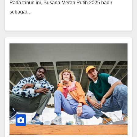
Pada tahun ini, Busana Merah Putih 2025 hadir
sebagai…