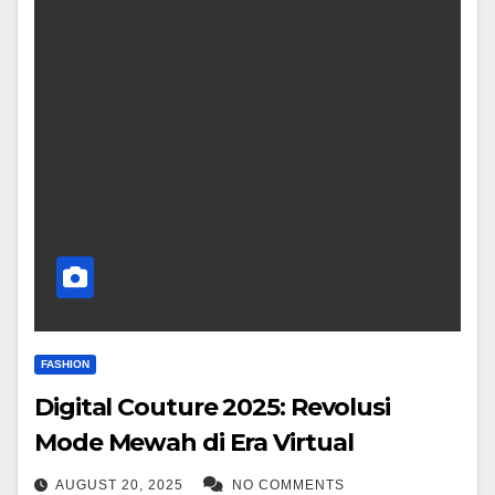
FASHION
Digital Couture 2025: Revolusi
Mode Mewah di Era Virtual
AUGUST 20, 2025
NO COMMENTS