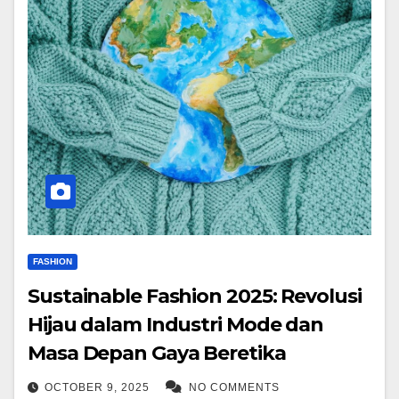
FASHION
Sustainable Fashion 2025: Revolusi
Hijau dalam Industri Mode dan
Masa Depan Gaya Beretika
OCTOBER 9, 2025
NO COMMENTS