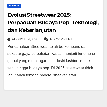
FASHION
Evolusi Streetwear 2025:
Perpaduan Budaya Pop, Teknologi,
dan Keberlanjutan
AUGUST 14, 2025
NO COMMENTS
PendahuluanStreetwear telah berkembang dari
sekadar gaya berpakaian kasual menjadi fenomena
global yang memengaruhi industri fashion, musik,
seni, hingga budaya pop. Di 2025, streetwear tidak
lagi hanya tentang hoodie, sneaker, atau…