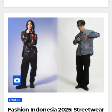
FASHION
Fashion Indonesia 2025: Streetwear