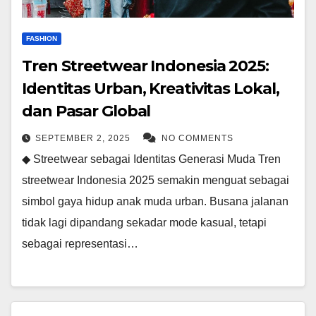
FASHION
Tren Streetwear Indonesia 2025:
Identitas Urban, Kreativitas Lokal,
dan Pasar Global
SEPTEMBER 2, 2025
NO COMMENTS
◆ Streetwear sebagai Identitas Generasi Muda Tren
streetwear Indonesia 2025 semakin menguat sebagai
simbol gaya hidup anak muda urban. Busana jalanan
tidak lagi dipandang sekadar mode kasual, tetapi
sebagai representasi…